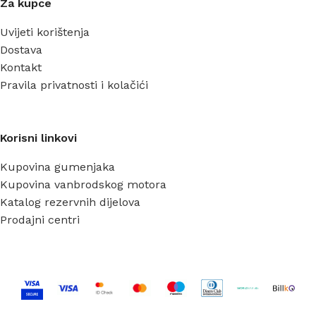
Za kupce
Uvijeti korištenja
Dostava
Kontakt
Pravila privatnosti i kolačići
Korisni linkovi
Kupovina gumenjaka
Kupovina vanbrodskog motora
Katalog rezervnih dijelova
Prodajni centri