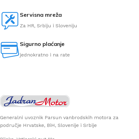
Servisna mreža
Za HR, Srbiju i Sloveniju
Sigurno plaćanje
jednokratno i na rate
Generalni uvoznik Parsun vanbrodskih motora za
područje Hrvatske, BiH, Slovenije i Srbije