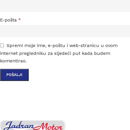
E-pošta
*
Spremi moje ime, e-poštu i web-stranicu u ovom
internet pregledniku za sljedeći put kada budem
komentirao.