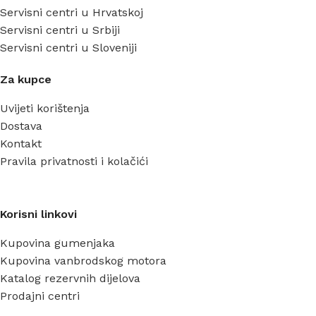
Servisni centri u Hrvatskoj
Servisni centri u Srbiji
Servisni centri u Sloveniji
Za kupce
Uvijeti korištenja
Dostava
Kontakt
Pravila privatnosti i kolačići
Korisni linkovi
Kupovina gumenjaka
Kupovina vanbrodskog motora
Katalog rezervnih dijelova
Prodajni centri