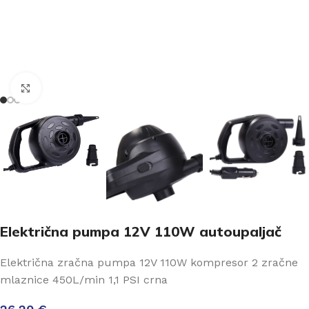
Click to enlarge
Električna pumpa 12V 110W autoupaljač
Električna zračna pumpa 12V 110W kompresor 2 zračne
mlaznice 450L/min 1,1 PSI crna