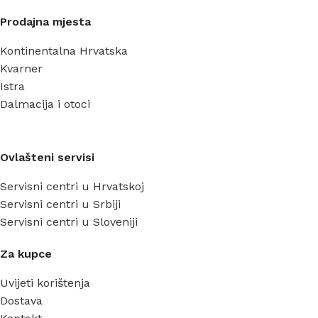
Prodajna mjesta
Kontinentalna Hrvatska
Kvarner
Istra
Dalmacija i otoci
Ovlašteni servisi
Servisni centri u Hrvatskoj
Servisni centri u Srbiji
Servisni centri u Sloveniji
Za kupce
Uvijeti korištenja
Dostava