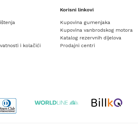
Korisni linkovi
rištenja
Kupovina gumenjaka
Kupovina vanbrodskog motora
Katalog rezervnih dijelova
vatnosti i kolačići
Prodajni centri